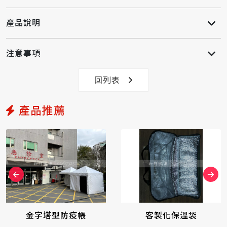
產品說明
注意事項
回列表
產品推薦
客製化保溫袋
27kg快速帳支架