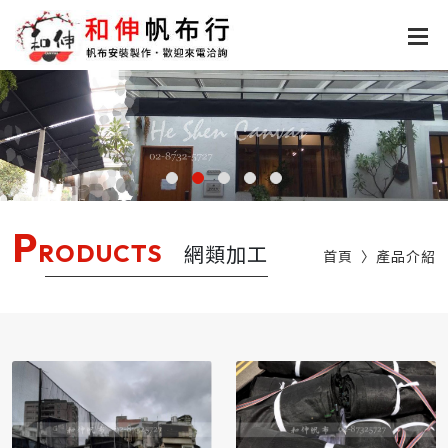
P
RODUCTS
網類加工
首頁
產品介紹