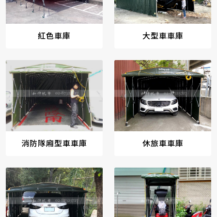
紅色車庫
大型車車庫
消防隊廂型車車庫
休旅車車庫