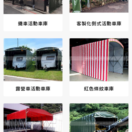
攤車活動車庫
客製化側式活動車庫
露營車活動車庫
紅色條紋車庫