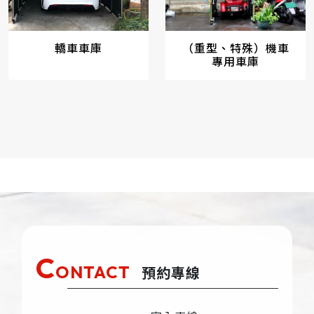
轎車車庫
（重型、特殊）機車
專用車庫
C
ONTACT
預約專線