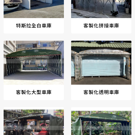
特斯拉全白車庫
客製化拼接車庫
客製化大型車庫
客製化透明車庫