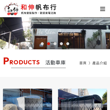
P
RODUCTS
活動車庫
首頁
產品介紹