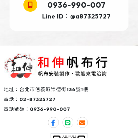
0936-990-007
Line ID：@a87325727
地址：台北市信義區崇德街136號1樓
電話：
02-87325727
電話號碼：
0936-990-007