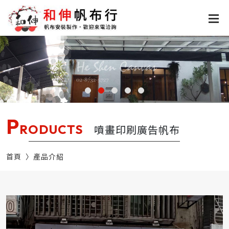
P
RODUCTS
噴畫印刷廣告帆布
首頁
產品介紹