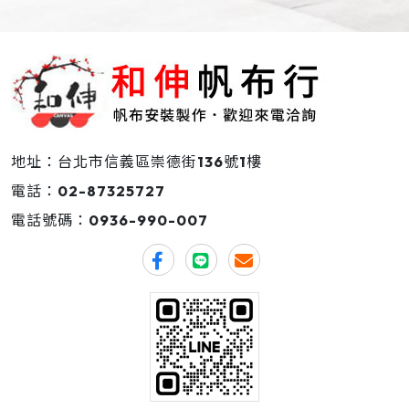
地址：台北市信義區崇德街136號1樓
電話：
02-87325727
電話號碼：
0936-990-007