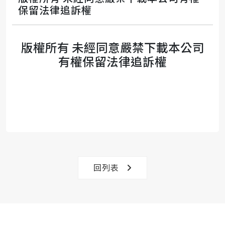
保留法律追訴權
版權所有 未經同意嚴禁下載本公司
有權保留法律追訴權
回列表