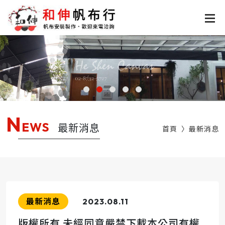
N
EWS
最新消息
首頁
最新消息
最新消息
2023.08.11
版權所有 未經同意嚴禁下載本公司有權